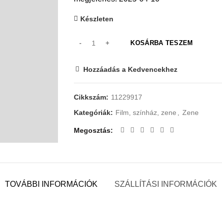
Készleten
KOSÁRBA TESZEM
Hozzáadás a Kedvencekhez
Cikkszám:
11229917
Kategóriák:
Film, színház, zene
,
Zene
Megosztás
TOVÁBBI INFORMÁCIÓK
SZÁLLÍTÁSI INFORMÁCIÓK