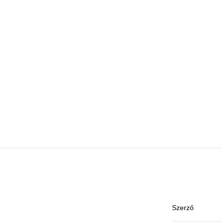
Szerző