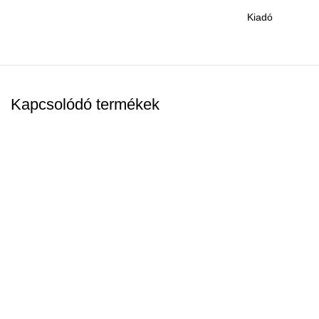
Kiadó
Kapcsolódó termékek