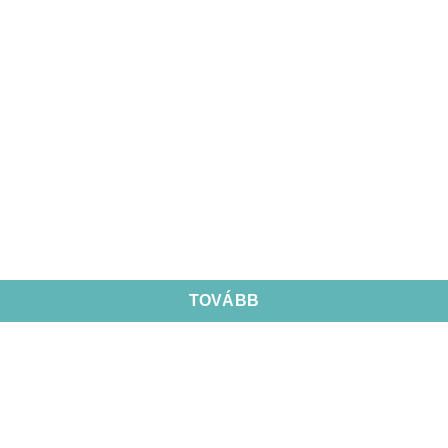
TOVÁBB