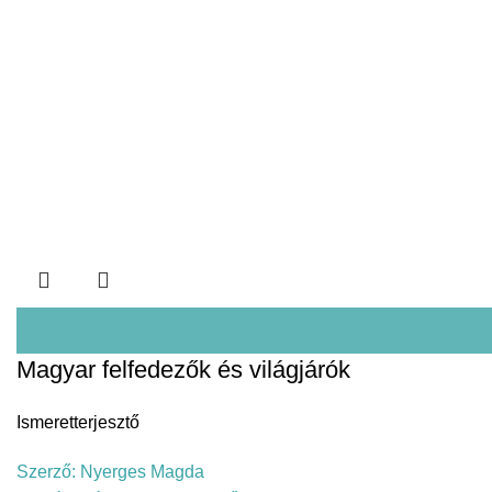
Magyar felfedezők és világjárók
Ismeretterjesztő
Szerző:
Nyerges Magda