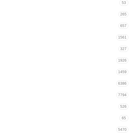
53
265
657
1561
327
1926
1459
6386
7794
526
65
5470