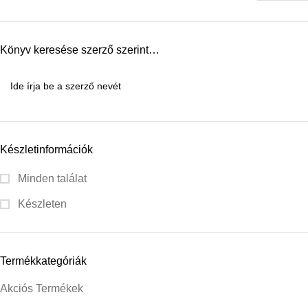
Könyv keresése szerző szerint…
Készletinformációk
Minden találat
Készleten
Termékkategóriák
Akciós Termékek