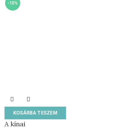
-10%
KOSÁRBA TESZEM
A kínai