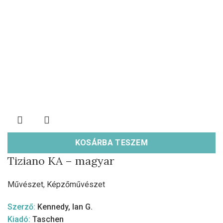
KOSÁRBA TESZEM
Tiziano KA – magyar
Művészet
,
Képzőművészet
Szerző:
Kennedy, Ian G.
Kiadó:
Taschen