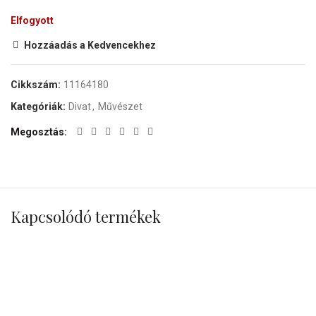
Elfogyott
Hozzáadás a Kedvencekhez
Cikkszám:
11164180
Kategóriák:
Divat
,
Művészet
Megosztás
Kapcsolódó termékek