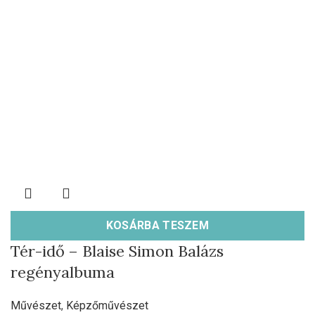
KOSÁRBA TESZEM
Tér-idő – Blaise Simon Balázs
regényalbuma
Művészet
,
Képzőművészet