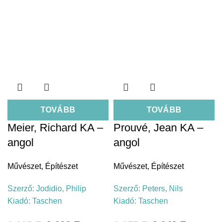
TOVÁBB
TOVÁBB
Meier, Richard KA –
Prouvé, Jean KA –
angol
angol
Művészet
,
Építészet
Művészet
,
Építészet
Szerző:
Jodidio, Philip
Szerző:
Peters, Nils
Kiadó:
Taschen
Kiadó:
Taschen