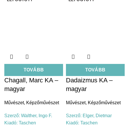
TOVÁBB
TOVÁBB
Chagall, Marc KA –
Dadaizmus KA –
magyar
magyar
Művészet
,
Képzőművészet
Művészet
,
Képzőművészet
Szerző:
Walther, Ingo F.
Szerző:
Elger, Dietmar
Kiadó:
Taschen
Kiadó:
Taschen