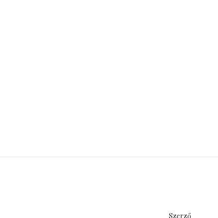
Szerző