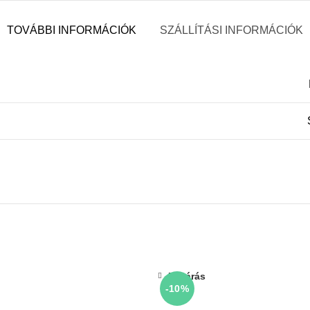
TOVÁBBI INFORMÁCIÓK
SZÁLLÍTÁSI INFORMÁCIÓK
Bezárás
-10%