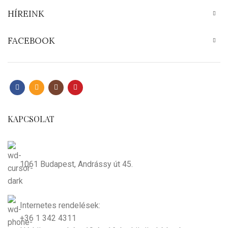
HÍREINK
FACEBOOK
KAPCSOLAT
1061 Budapest, Andrássy út 45.
Internetes rendelések:
+36 1 342 4311