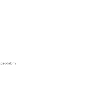
pirodalom