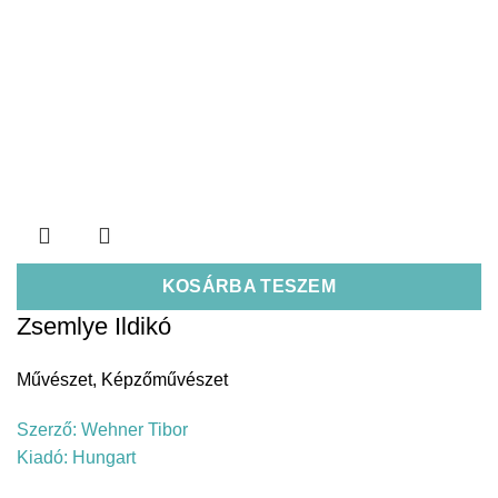
KOSÁRBA TESZEM
Zsemlye Ildikó
Művészet
,
Képzőművészet
Szerző:
Wehner Tibor
Kiadó:
Hungart