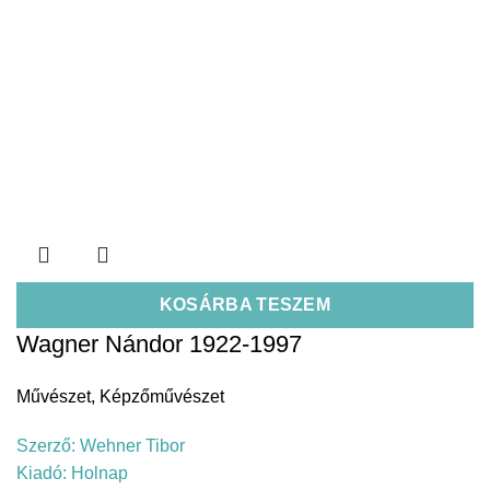
KOSÁRBA TESZEM
Wagner Nándor 1922-1997
Művészet
,
Képzőművészet
Szerző:
Wehner Tibor
Kiadó:
Holnap