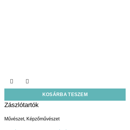
KOSÁRBA TESZEM
Zászlótartók
Művészet
,
Képzőművészet