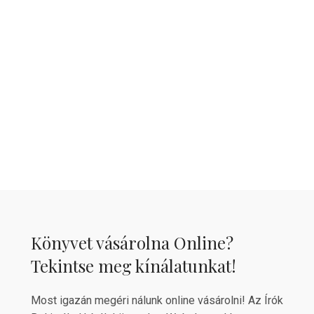
Könyvet vásárolna Online?
Tekintse meg kínálatunkat!
Most igazán megéri nálunk online vásárolni! Az Írók