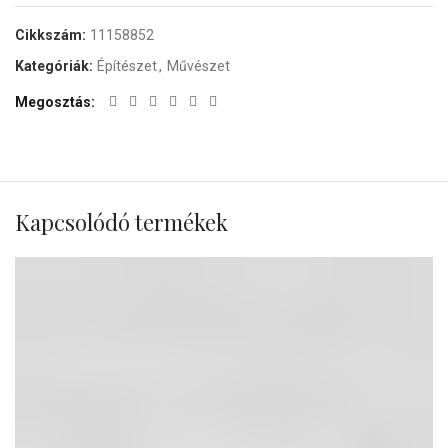
Cikkszám:
11158852
Kategóriák:
Építészet
,
Művészet
Megosztás
Kapcsolódó termékek