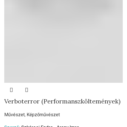
Verboterror (Performanszköltemények)
Művészet
,
Képzőművészet