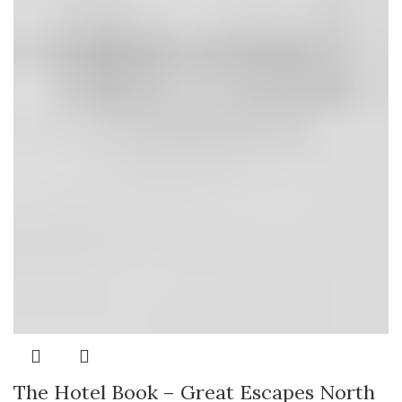
The Hotel Book – Great Escapes North