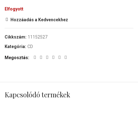
Elfogyott
Hozzáadás a Kedvencekhez
Cikkszám:
11152527
Kategória:
CD
Megosztás
Kapcsolódó termékek