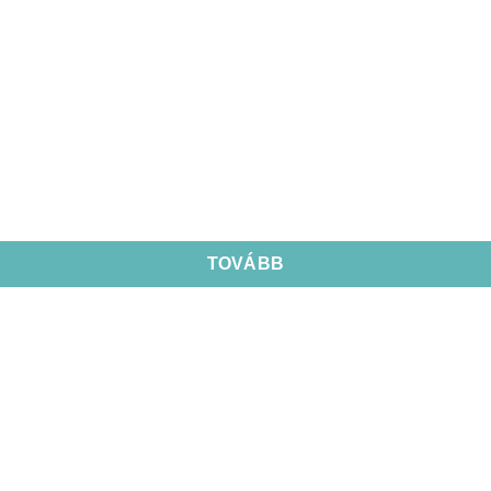
TOVÁBB