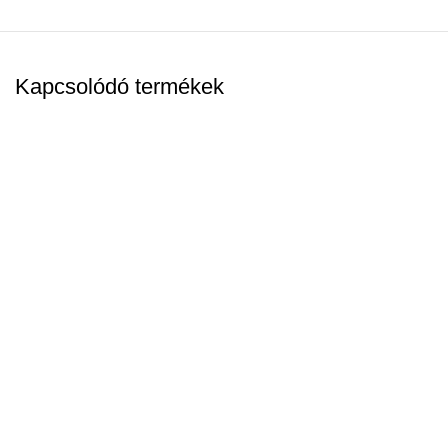
Kapcsolódó termékek