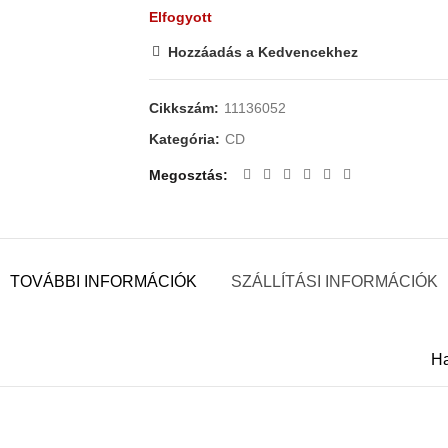
Elfogyott
Hozzáadás a Kedvencekhez
Cikkszám:
11136052
Kategória:
CD
Megosztás
TOVÁBBI INFORMÁCIÓK
SZÁLLÍTÁSI INFORMÁCIÓK
Ha