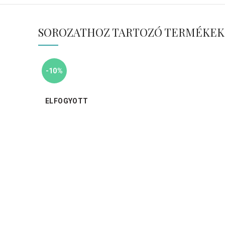
SOROZATHOZ TARTOZÓ TERMÉKEK
-10%
ELFOGYOTT