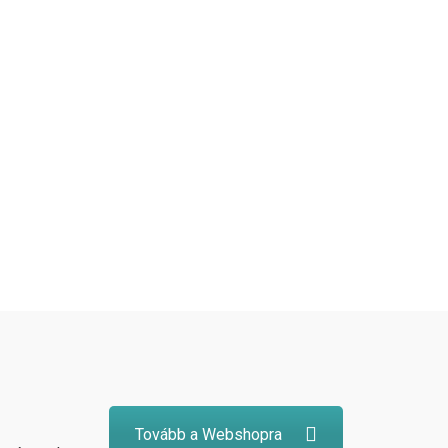
Tovább a Webshopra