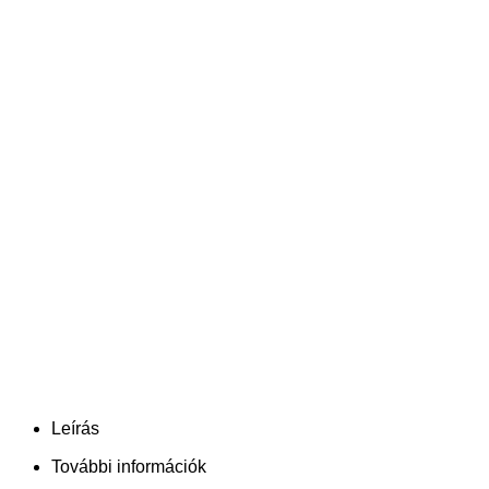
Leírás
További információk