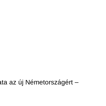
ta az új Németországért –