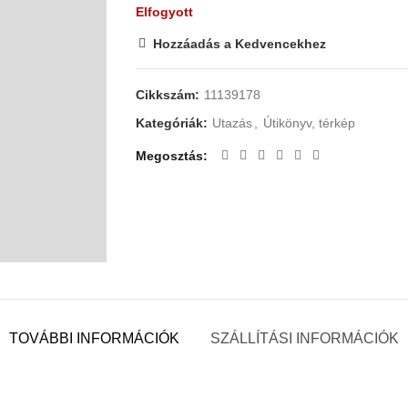
Elfogyott
Hozzáadás a Kedvencekhez
Cikkszám:
11139178
Kategóriák:
Utazás
,
Útikönyv, térkép
Megosztás
TOVÁBBI INFORMÁCIÓK
SZÁLLÍTÁSI INFORMÁCIÓK