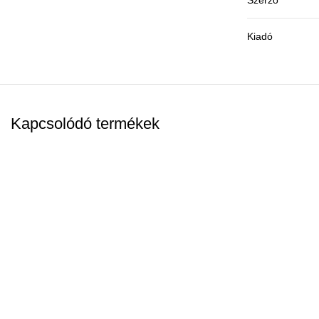
Kiadó
Kapcsolódó termékek