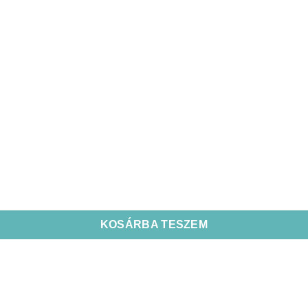
KOSÁRBA TESZEM