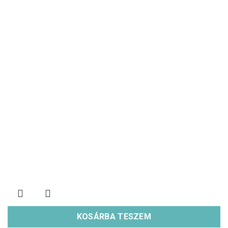
KOSÁRBA TESZEM