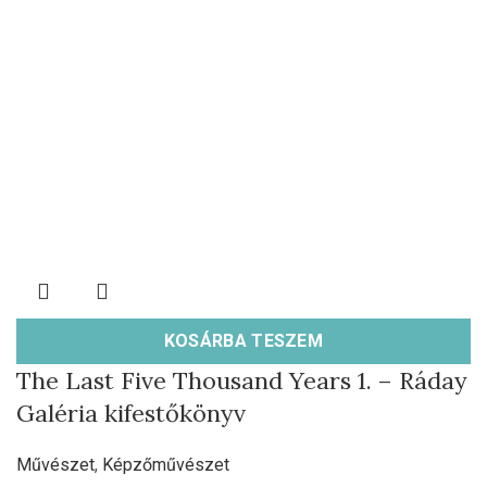
KOSÁRBA TESZEM
The Last Five Thousand Years 1. – Ráday
Galéria kifestőkönyv
Művészet
,
Képzőművészet