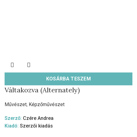
KOSÁRBA TESZEM
Váltakozva (Alternately)
Művészet
,
Képzőművészet
Szerző:
Czére Andrea
Kiadó:
Szerzői kiadás