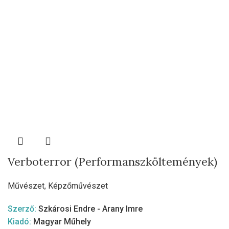
Verboterror (Performanszköltemények)
Művészet
,
Képzőművészet
Szerző:
Szkárosi Endre - Arany Imre
Kiadó:
Magyar Műhely