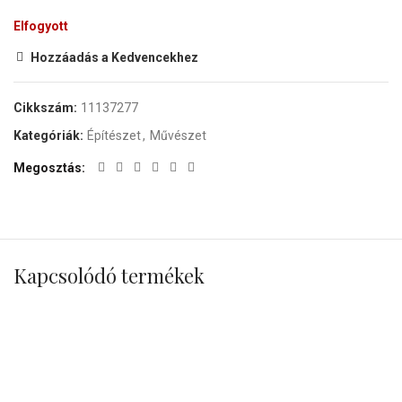
Elfogyott
Hozzáadás a Kedvencekhez
Cikkszám:
11137277
Kategóriák:
Építészet
,
Művészet
Megosztás
Kapcsolódó termékek