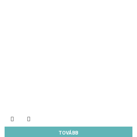
TOVÁBB