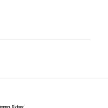
Donner, Richard