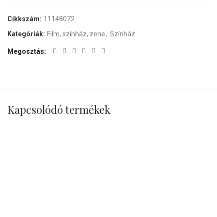
Cikkszám:
11148072
Kategóriák:
Film, színház, zene
,
Színház
Megosztás
Kapcsolódó termékek