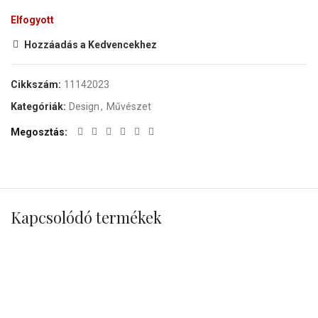
Elfogyott
Hozzáadás a Kedvencekhez
Cikkszám:
11142023
Kategóriák:
Design
,
Művészet
Megosztás
Kapcsolódó termékek