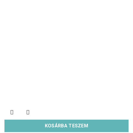
KOSÁRBA TESZEM