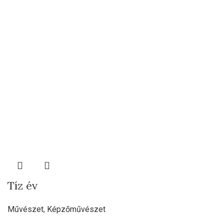
Tíz év
Művészet
,
Képzőművészet