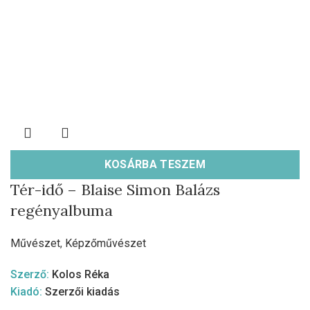
KOSÁRBA TESZEM
Tér-idő – Blaise Simon Balázs
regényalbuma
Művészet
,
Képzőművészet
Szerző:
Kolos Réka
Kiadó:
Szerzői kiadás