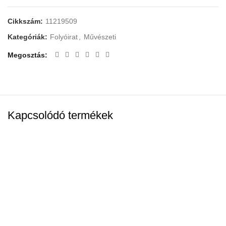
Cikkszám:
11219509
Kategóriák:
Folyóirat
,
Művészeti
Megosztás
Kapcsolódó termékek