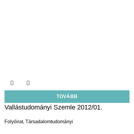
TOVÁBB
Vallástudományi Szemle 2012/01.
Folyóirat
,
Társadalomtudományi