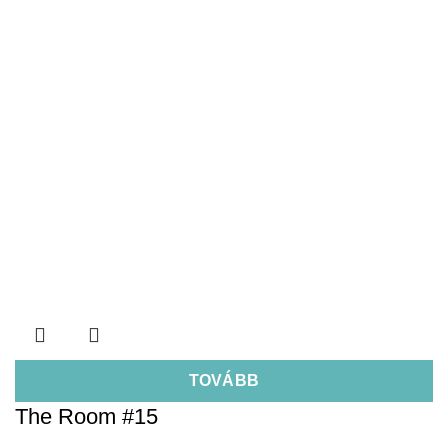
TOVÁBB
The Room #15