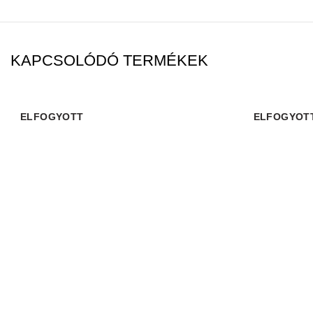
KAPCSOLÓDÓ TERMÉKEK
ELFOGYOTT
ELFOGYOT