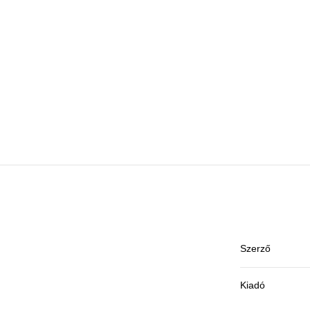
Szerző
Kiadó