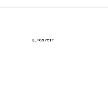
ELFOGYOTT