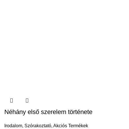
Néhány első szerelem története
Irodalom
,
Szórakoztató
,
Akciós Termékek