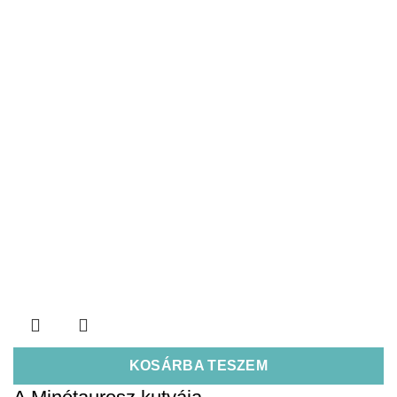
KOSÁRBA TESZEM