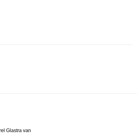
el Glastra van