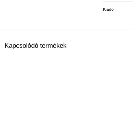
Kiadó
Kapcsolódó termékek