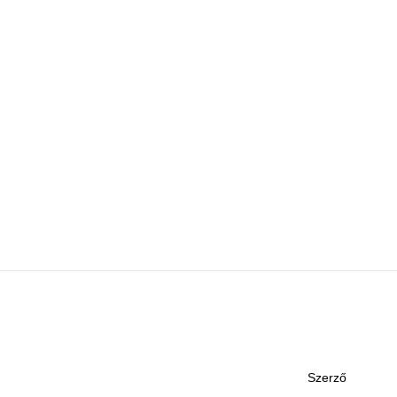
Szerző