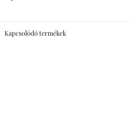
Kapcsolódó termékek