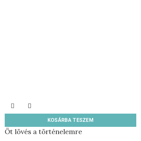
KOSÁRBA TESZEM
Öt lövés a történelemre