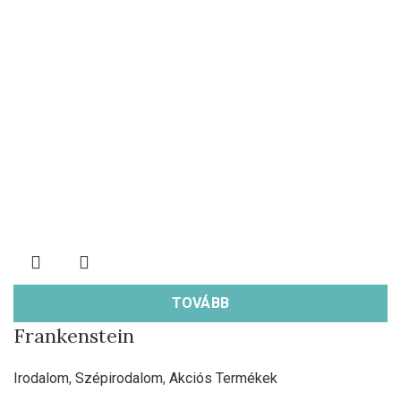
TOVÁBB
Frankenstein
Irodalom
,
Szépirodalom
,
Akciós Termékek