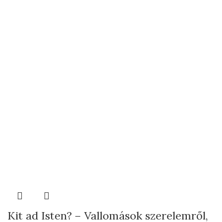
Kit ad Isten? – Vallomások szerelemről,