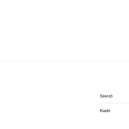
Szerző
Kiadó