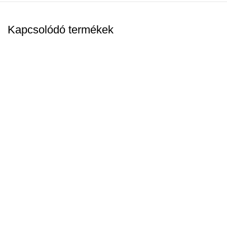
Kapcsolódó termékek