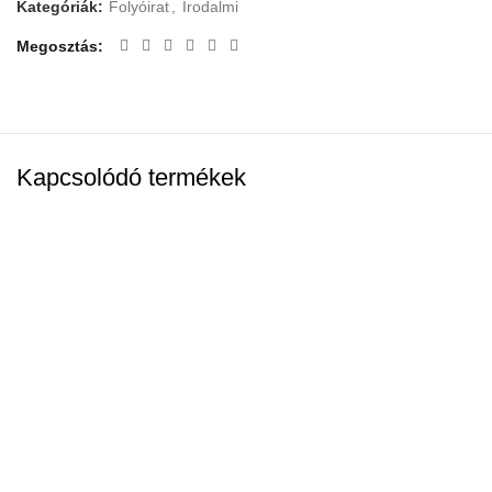
Kategóriák:
Folyóirat
,
Irodalmi
Megosztás
Kapcsolódó termékek