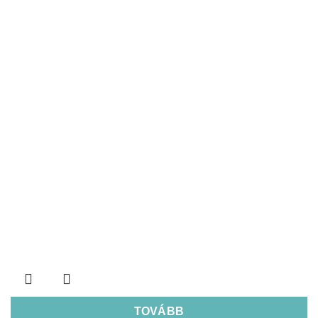
TOVÁBB