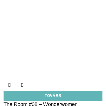
TOVÁBB
The Room #08 – Wonderwomen