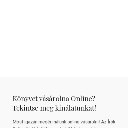
Könyvet vásárolna Online?
Tekintse meg kínálatunkat!
Most igazán megéri nálunk online vásárolni! Az Írók