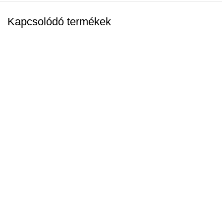
Kapcsolódó termékek