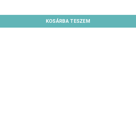
KOSÁRBA TESZEM