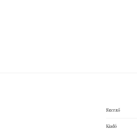
Szerző
Kiadó