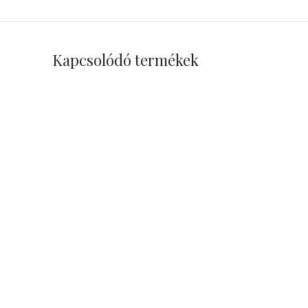
Kapcsolódó termékek