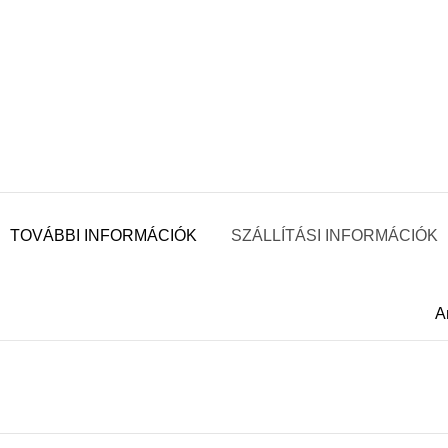
TOVÁBBI INFORMÁCIÓK
SZÁLLÍTÁSI INFORMÁCIÓK
A