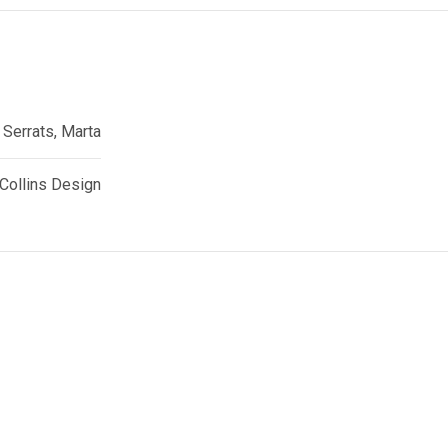
Serrats, Marta
Collins Design