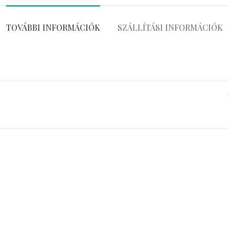
TOVÁBBI INFORMÁCIÓK
SZÁLLÍTÁSI INFORMÁCIÓK