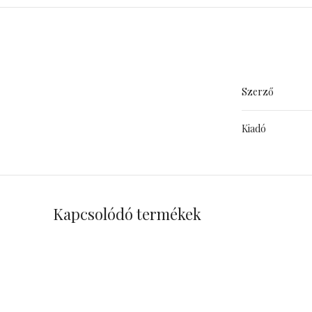
Szerző
Kiadó
Kapcsolódó termékek