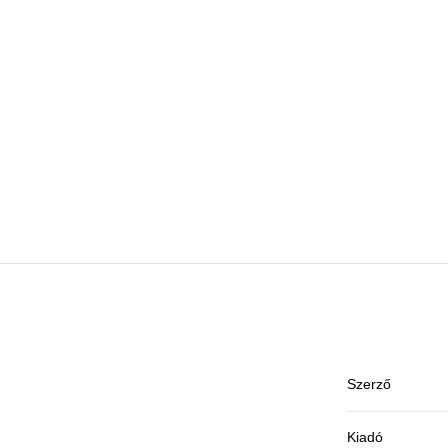
Szerző
Kiadó