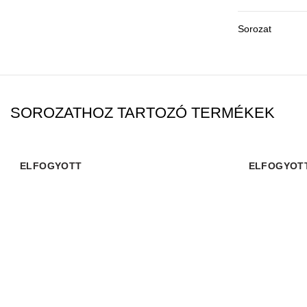
Sorozat
SOROZATHOZ TARTOZÓ TERMÉKEK
ELFOGYOTT
ELFOGYOT