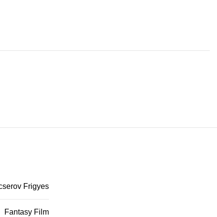
serov Frigyes
Fantasy Film