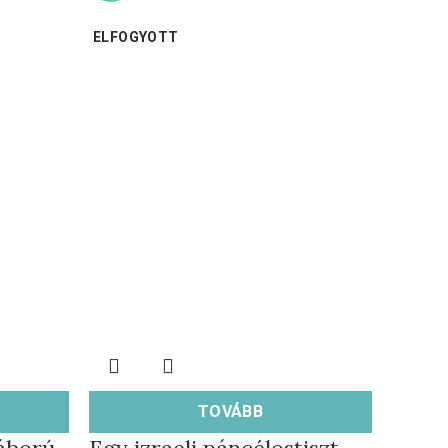
ELFOGYOTT
TOVÁBB