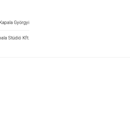
Kapala Györgyi
ala Stúdió Kft.