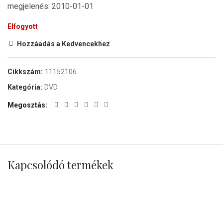
megjelenés: 2010-01-01
Elfogyott
Hozzáadás a Kedvencekhez
Cikkszám:
11152106
Kategória:
DVD
Megosztás
Kapcsolódó termékek