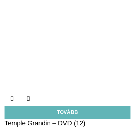
TOVÁBB
Temple Grandin – DVD (12)