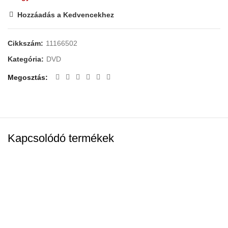
Hozzáadás a Kedvencekhez
Cikkszám:
11166502
Kategória:
DVD
Megosztás
Kapcsolódó termékek