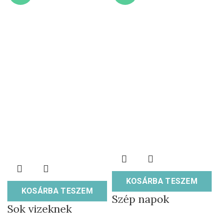
KOSÁRBA TESZEM
KOSÁRBA TESZEM
Szép napok
Sok vizeknek