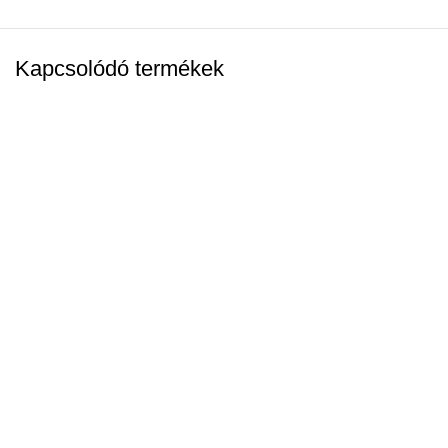
Kapcsolódó termékek