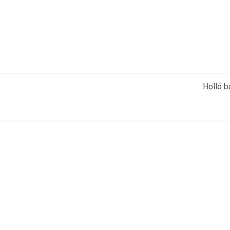
Holló 