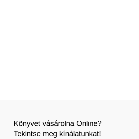
Könyvet vásárolna Online?
Tekintse meg kínálatunkat!