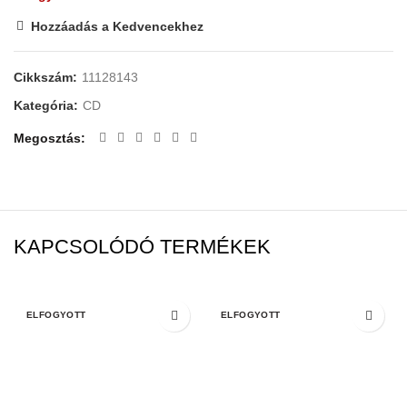
Hozzáadás a Kedvencekhez
Cikkszám:
11128143
Kategória:
CD
Megosztás
KAPCSOLÓDÓ TERMÉKEK
ELFOGYOTT
ELFOGYOTT