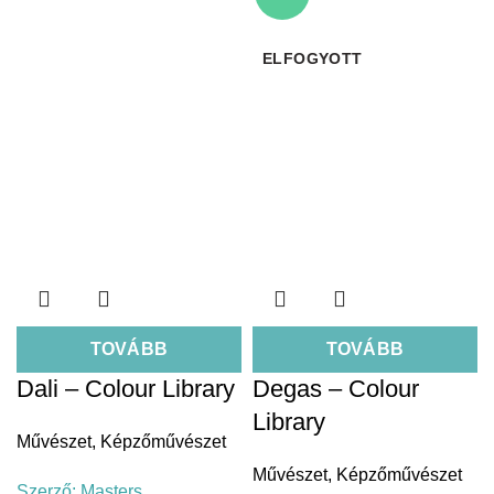
ELFOGYOTT
TOVÁBB
TOVÁBB
Dali – Colour Library
Degas – Colour
Library
Művészet
,
Képzőművészet
Művészet
,
Képzőművészet
Szerző:
Masters,