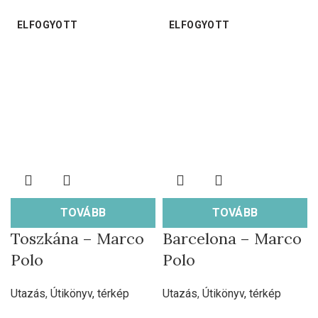
ELFOGYOTT
ELFOGYOTT
TOVÁBB
TOVÁBB
Toszkána – Marco
Barcelona – Marco
Polo
Polo
Utazás
,
Útikönyv, térkép
Utazás
,
Útikönyv, térkép