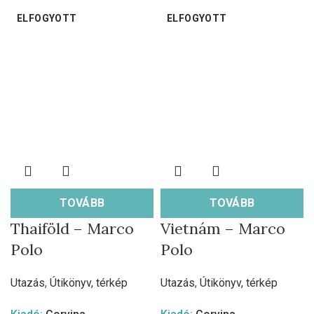
ELFOGYOTT
ELFOGYOTT
TOVÁBB
TOVÁBB
Thaiföld – Marco
Vietnám – Marco
Polo
Polo
Utazás
,
Útikönyv, térkép
Utazás
,
Útikönyv, térkép