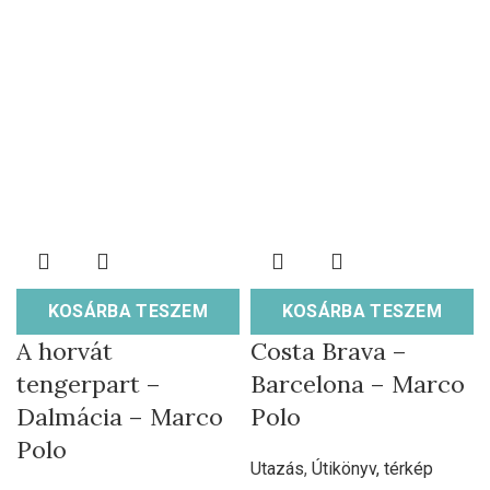
KOSÁRBA TESZEM
KOSÁRBA TESZEM
A horvát
Costa Brava –
tengerpart –
Barcelona – Marco
Dalmácia – Marco
Polo
Polo
Utazás
,
Útikönyv, térkép