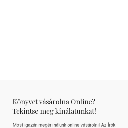
Könyvet vásárolna Online?
Tekintse meg kínálatunkat!
Most igazán megéri nálunk online vásárolni! Az Írók