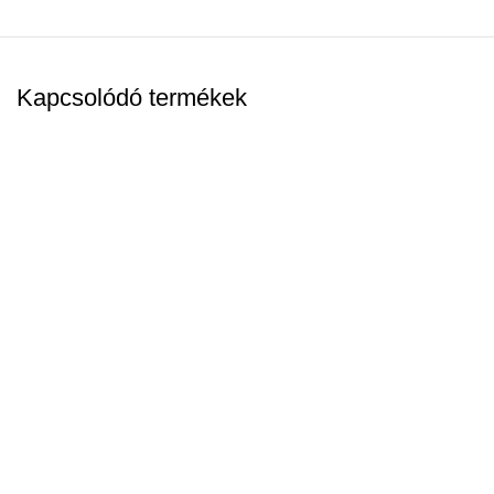
Kapcsolódó termékek