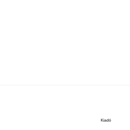
Kiadó