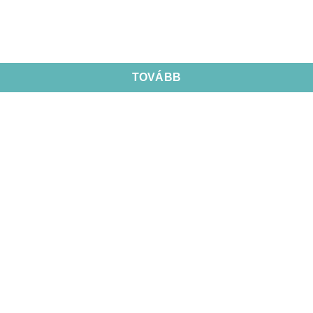
TOVÁBB