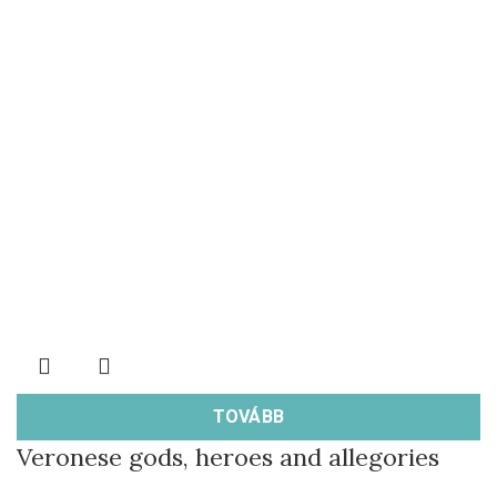
TOVÁBB
Veronese gods, heroes and allegories