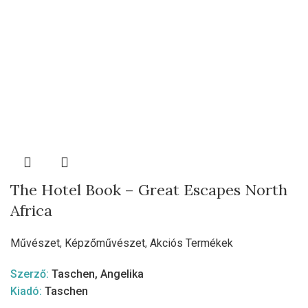
The Hotel Book – Great Escapes North
Africa
Művészet
,
Képzőművészet
,
Akciós Termékek
Szerző:
Taschen, Angelika
Kiadó:
Taschen