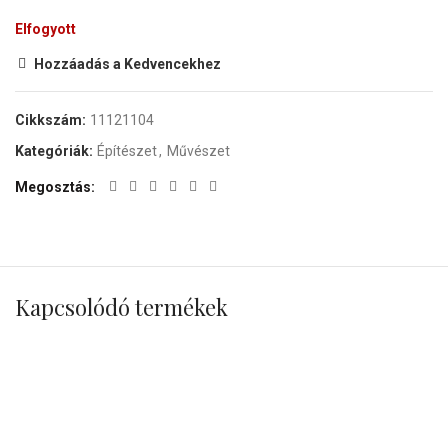
Elfogyott
Hozzáadás a Kedvencekhez
Cikkszám:
11121104
Kategóriák:
Építészet
,
Művészet
Megosztás
Kapcsolódó termékek