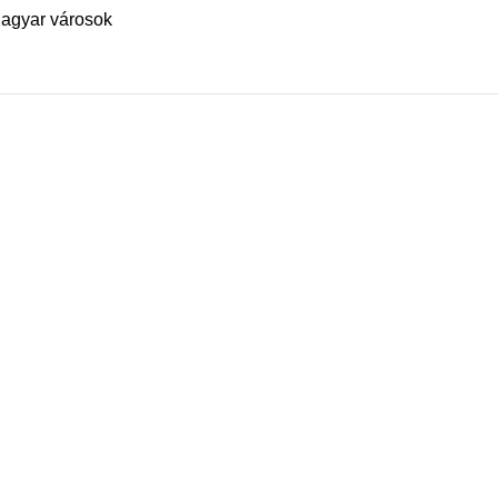
agyar városok