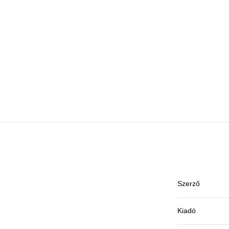
Szerző
Kiadó