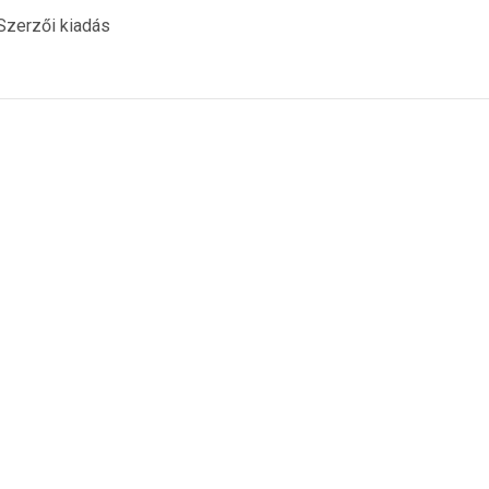
Szerzői kiadás