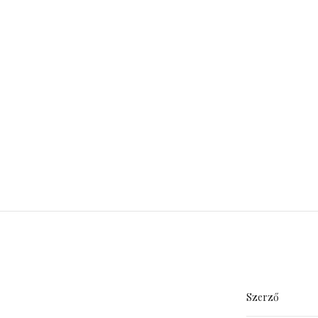
Szerző