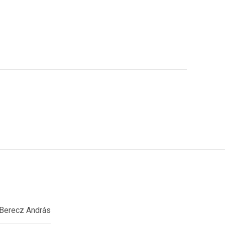
Berecz András